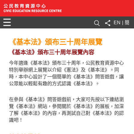
EN
|
簡
《基本法》頒布三十周年展覽
《基本法》頒布三十周年展覽內容
今年適逢《基本法》頒布三十周年，公民教育資源中心
特別舉辦網上展覽以介紹《憲法》及《基本法》。同
時，本中心設計了一個簡單的《基本法》問答遊戲，讓
公眾能以輕鬆有趣的方式認識《基本法》。
在參與《基本法》問答遊戲前，大家可先按以下連結瀏
覽《基本法》網站，參閱關於《基本法》的展板，加深
了解《基本法》的內容，再測試自己對《基本法》的認
識吧！