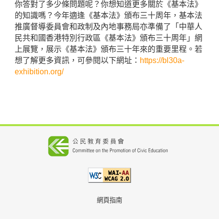
你答對了多少條問題呢？你想知道更多關於《基本法》
的知識嗎？今年適逢《基本法》頒布三十周年，基本法
推廣督導委員會和政制及內地事務局亦準備了「中華人
民共和國香港特別行政區《基本法》頒布三十周年」網
上展覽，展示《基本法》頒布三十年來的重要里程。若
想了解更多資訊，可參閱以下網址：
https://bl30a-
exhibition.org/
網頁指南