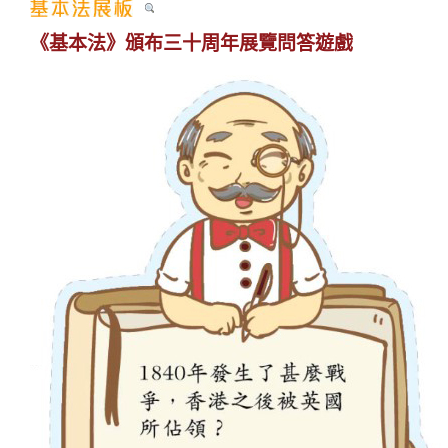
《基本法》頒布三十周年展覽問答遊戲