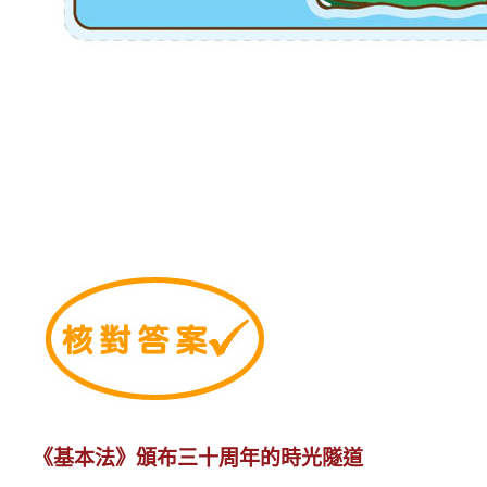
《基本法》頒布三十周年的時光隧道