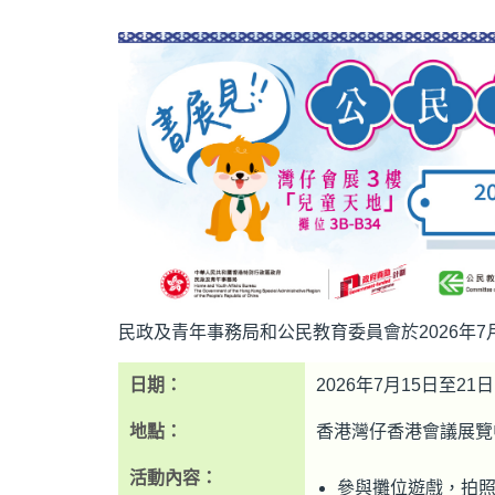
民政及青年事務局和公民教育委員會於2026年7月
日期：
2026年7月15日至21日
地點：
香港灣仔香港會議展覽中
活動內容：
參與攤位遊戲，拍