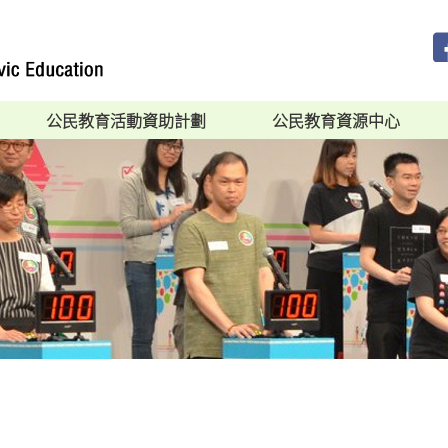
公民教育活動資助計劃
公民教育資源中心