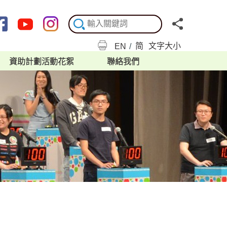
简
文字大小
EN
/
資助計劃活動花絮
聯絡我們