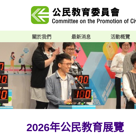
關於我們
最新消息
活動概覽
2026年公民教育展覽