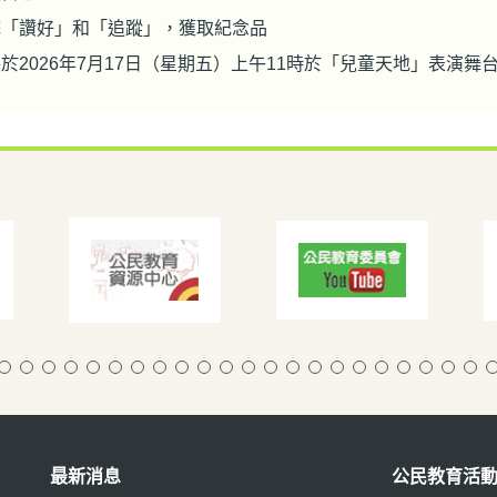
擊「讚好」和「追蹤」，獲取紀念品
於2026年7月17日（星期五）上午11時於「兒童天地」表演
最新消息
公民教育活