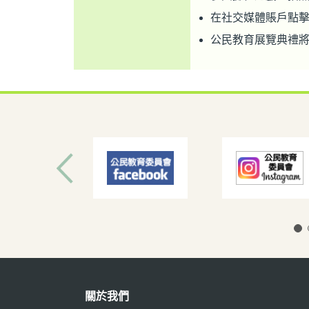
在社交媒體賬戶點
公民教育展覽典禮將
關於我們