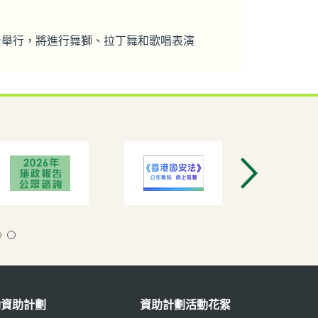
舞台舉行，將進行舞獅、拉丁舞和歌唱表演
動資助計劃
資助計劃活動花絮