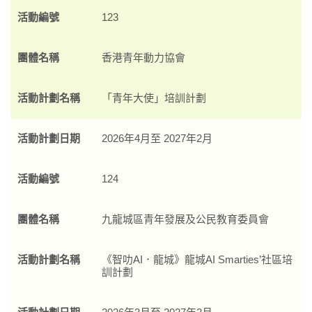
活動編號
123
團體名稱
香港青年動力協會
活動計劃名稱
「青年大使」培訓計劃
活動計劃日期
2026年4月至 2027年2月
活動編號
124
團體名稱
九龍城區青年發展及公民教育委員會
活動計劃名稱
《智叻AI．龍城》龍城AI Smarties’社區培
訓計劃