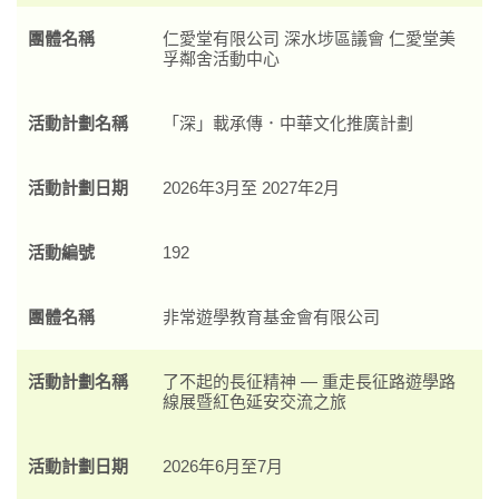
團體名稱
仁愛堂有限公司 深水埗區議會 仁愛堂美
孚鄰舍活動中心
活動計劃名稱
「深」載承傳．中華文化推廣計劃
活動計劃日期
2026年3月至 2027年2月
活動編號
192
團體名稱
非常遊學教育基金會有限公司
活動計劃名稱
了不起的長征精神 — 重走長征路遊學路
線展暨紅色延安交流之旅
活動計劃日期
2026年6月至7月