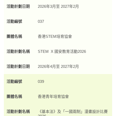
活動計劃日期
2026年3月至 2027年2月
活動編號
037
團體名稱
香港STEM培育協會
活動計劃名稱
STEM X 國安教育活動2026
活動計劃日期
2026年4月至 2027年2月
活動編號
039
團體名稱
香港青年培育協會
活動計劃名稱
《基本法》及「一國兩制」漫畫設計比賽