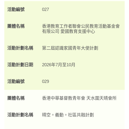
活動編號
027
團體名稱
香港教育工作者聯會公民教育活動基金會
有限公司 愛國教育支援中心
活動計劃名稱
第二屆認識家國青年大使計劃
活動計劃日期
2026年7月至10月
活動編號
029
團體名稱
香港中華基督教青年會 天水圍天晴會所
活動計劃名稱
晴空。義動。社區共融計劃