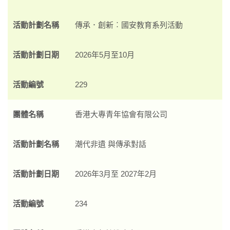
活動計劃名稱
傳承．創新︰國安教育系列活動
活動計劃日期
2026年5月至10月
活動編號
229
團體名稱
香港大專青年協會有限公司
活動計劃名稱
潮代非遺 與傳承對話
活動計劃日期
2026年3月至 2027年2月
活動編號
234