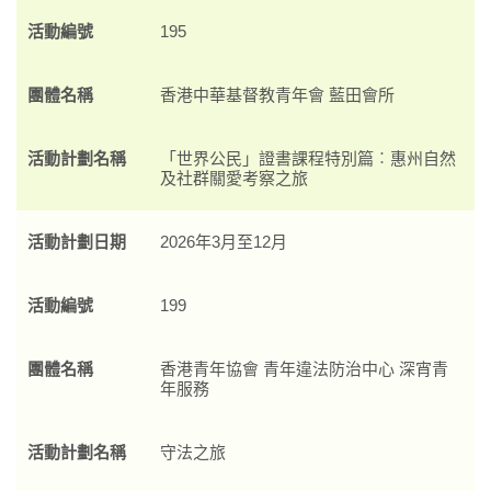
活動編號
195
團體名稱
香港中華基督教青年會 藍田會所
活動計劃名稱
「世界公民」證書課程特別篇︰惠州自然
及社群關愛考察之旅
活動計劃日期
2026年3月至12月
活動編號
199
團體名稱
香港青年協會 青年違法防治中心 深宵青
年服務
活動計劃名稱
守法之旅