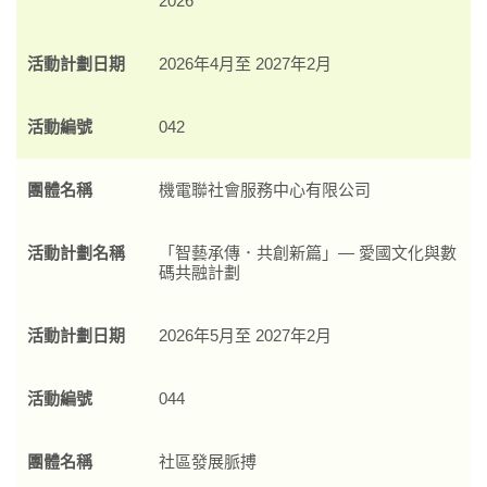
2026
活動計劃日期
2026年4月至 2027年2月
活動編號
042
團體名稱
機電聯社會服務中心有限公司
活動計劃名稱
「智藝承傳．共創新篇」— 愛國文化與數
碼共融計劃
活動計劃日期
2026年5月至 2027年2月
活動編號
044
團體名稱
社區發展脈搏