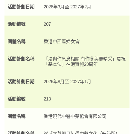
活動計劃日期
2026年3月至 2027年2月
活動編號
207
團體名稱
香港中西區婦女會
活動計劃名稱
「法與你息息相關 有你參與更精采」慶祝
「基本法」在港實施29周年
活動計劃日期
2026年8月至 2027年1月
活動編號
213
團體名稱
香港現代中醫中藥協會有限公司
活動計劃名稱
從《本草綱目》學中華文化（升級版）