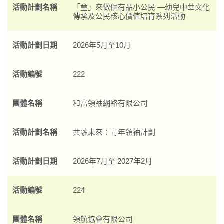
活動計劃名稱
「童」來做個有品小公民 —幼兒中華文化
傳承及公民核心價值培育系列活動
活動計劃日期
2026年5月至10月
活動編號
222
團體名稱
和富領袖網絡有限公司
活動計劃名稱
共融未來：青年領袖計劃
活動計劃日期
2026年7月至 2027年2月
活動編號
224
團體名稱
領航協會有限公司