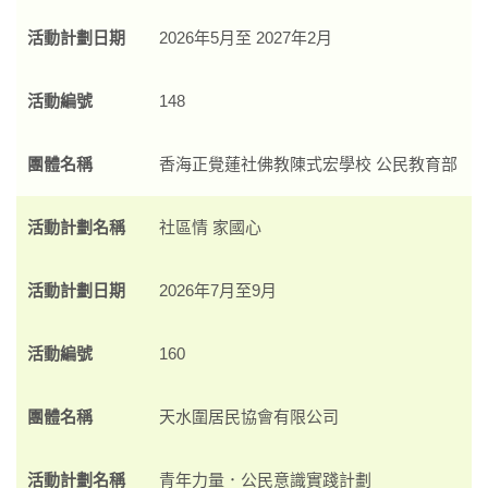
活動計劃日期
2026年5月至 2027年2月
活動編號
148
團體名稱
香海正覺蓮社佛教陳式宏學校 公民教育部
活動計劃名稱
社區情 家國心
活動計劃日期
2026年7月至9月
活動編號
160
團體名稱
天水圍居民協會有限公司
活動計劃名稱
青年力量．公民意識實踐計劃