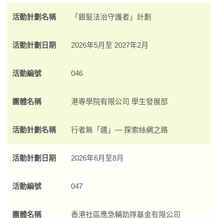
活動計劃名稱
「銀髮法治守護者」計劃
活動計劃日期
2026年5月至 2027年2月
活動編號
046
團體名稱
港專學院有限公司 學生發展部
活動計劃名稱
行者無「疆」— 探索絲綢之路
活動計劃日期
2026年6月至8月
活動編號
047
團體名稱
香港社區應急輔助隊基金有限公司