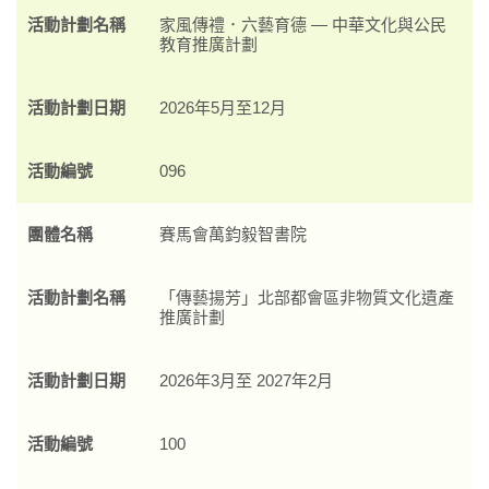
活動計劃名稱
家風傳禮．六藝育德 — 中華文化與公民
教育推廣計劃
活動計劃日期
2026年5月至12月
活動編號
096
團體名稱
賽馬會萬鈞毅智書院
活動計劃名稱
「傳藝揚芳」北部都會區非物質文化遺產
推廣計劃
活動計劃日期
2026年3月至 2027年2月
活動編號
100