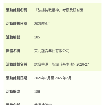
活動計劃名稱
「弘揚抗戰精神」考察及研討營
活動計劃日期
2026年6月
活動編號
185
團體名稱
東九龍青年社有限公司
活動計劃名稱
認識香港．認識《基本法》2026-27
活動計劃日期
2026年3月至 2027年2月
活動編號
186