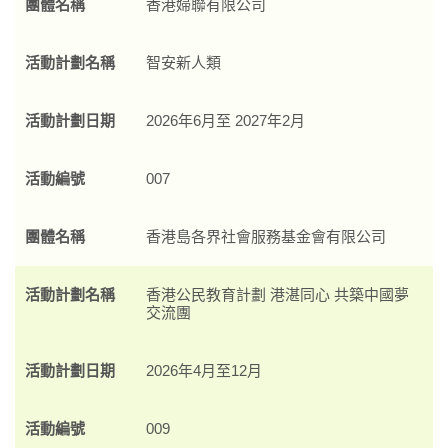
團體名稱
香港婦聯有限公司
活動計劃名稱
智安新人類
活動計劃日期
2026年6月至 2027年2月
活動編號
007
團體名稱
香港島各界社會服務基金會有限公司
活動計劃名稱
香港公民教育計劃 港湛同心 共築中國夢
交流團
活動計劃日期
2026年4月至12月
活動編號
009