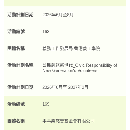
活動計劃日期
2026年6月至8月
活動編號
163
團體名稱
義務工作發展局 香港義工學院
活動計劃名稱
公民義務新世代_Civic Responsibility of
New Generation's Volunteers
活動計劃日期
2026年6月至 2027年2月
活動編號
169
團體名稱
事事樂慈善基金會有限公司