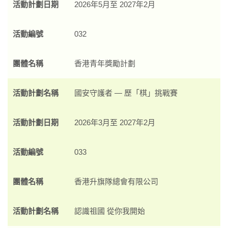
活動計劃日期
2026年5月至 2027年2月
活動編號
032
團體名稱
香港青年獎勵計劃
活動計劃名稱
國安守護者 — 歷「棋」挑戰賽
活動計劃日期
2026年3月至 2027年2月
活動編號
033
團體名稱
香港升旗隊總會有限公司
活動計劃名稱
認識祖國 從你我開始