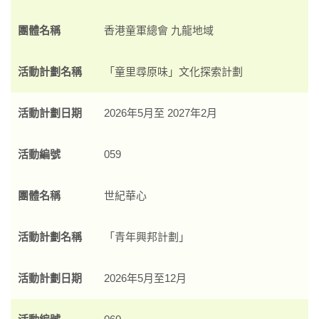
團體名稱
香港童軍總會 九龍地域
活動計劃名稱
「童里尋原味」文化探索計劃
活動計劃日期
2026年5月至 2027年2月
活動編號
059
團體名稱
世紀華心
活動計劃名稱
「青年興邦計劃」
活動計劃日期
2026年5月至12月