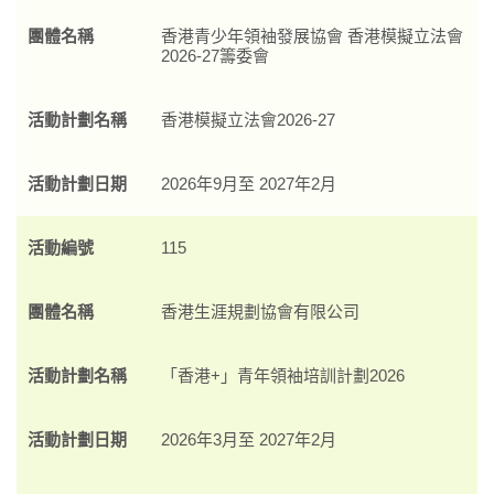
團體名稱
香港青少年領袖發展協會 香港模擬立法會
2026-27籌委會
活動計劃名稱
香港模擬立法會2026-27
活動計劃日期
2026年9月至 2027年2月
活動編號
115
團體名稱
香港生涯規劃協會有限公司
活動計劃名稱
「香港+」青年領袖培訓計劃2026
活動計劃日期
2026年3月至 2027年2月