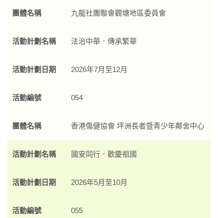
團體名稱
九龍社團聯會觀塘地區委員會
活動計劃名稱
法治中華．傳承繁華
活動計劃日期
2026年7月至12月
活動編號
054
團體名稱
香港傷健協會 坪洲長者暨青少年鄰舍中心
活動計劃名稱
國安同行．歡慶祖國
活動計劃日期
2026年5月至10月
活動編號
055