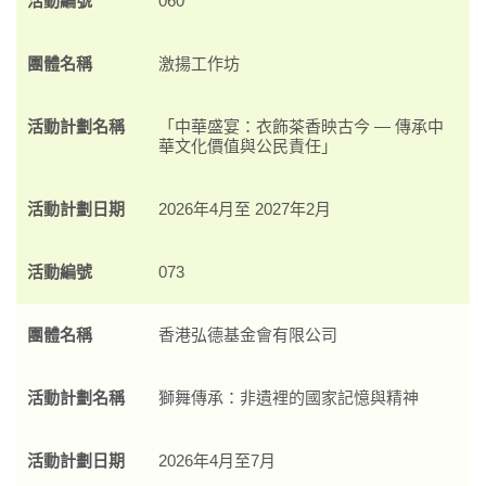
活動編號
060
團體名稱
激揚工作坊
活動計劃名稱
「中華盛宴：衣飾茶香映古今 — 傳承中
華文化價值與公民責任」
活動計劃日期
2026年4月至 2027年2月
活動編號
073
團體名稱
香港弘德基金會有限公司
活動計劃名稱
獅舞傳承：非遺裡的國家記憶與精神
活動計劃日期
2026年4月至7月