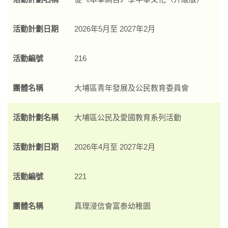
活動計劃日期
2026年5月至 2027年2月
活動編號
216
團體名稱
大埔區青年發展及公民教育委員會
活動計劃名稱
大埔區公民及愛國教育系列活動
活動計劃日期
2026年4月至 2027年2月
活動編號
221
團體名稱
真理浸信會富泰幼稚園