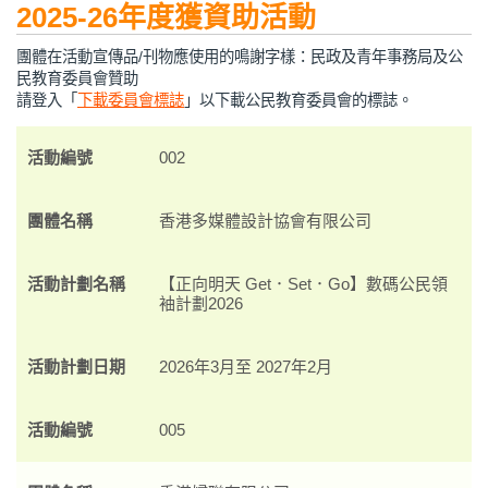
2025-26年度獲資助活動
團體在活動宣傳品/刊物應使用的鳴謝字樣：民政及青年事務局及公
民教育委員會贊助
請登入「
下載委員會標誌
」以下載公民教育委員會的標誌。
活動編號
002
團體名稱
香港多媒體設計協會有限公司
活動計劃名稱
【正向明天 Get．Set．Go】數碼公民領
袖計劃2026
活動計劃日期
2026年3月至 2027年2月
活動編號
005