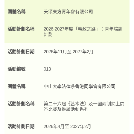
團體名稱
美頌東方青年會有限公司
活動計劃名稱
2026-2027年度「朝政之路」：青年培訓
計劃
活動計劃日期
2026年11月至 2027年2月
活動編號
013
團體名稱
中山大學法律系香港同學會有限公司
活動計劃名稱
第二十六屆《基本法》及一國兩制網上問
答比賽及推廣活動系列
活動計劃日期
2026年4月至 2027年2月