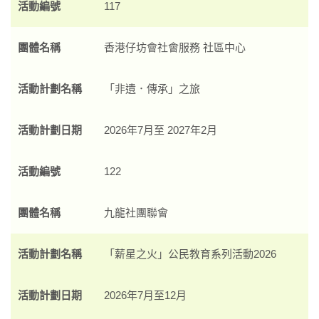
活動編號
117
團體名稱
香港仔坊會社會服務 社區中心
活動計劃名稱
「非遺．傳承」之旅
活動計劃日期
2026年7月至 2027年2月
活動編號
122
團體名稱
九龍社團聯會
活動計劃名稱
「薪星之火」公民教育系列活動2026
活動計劃日期
2026年7月至12月