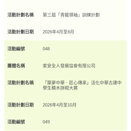
活動計劃名稱
第三屆「青龍領袖」訓練計劃
活動計劃日期
2026年4月至8月
活動編號
048
團體名稱
家安全人發展協會有限公司
活動計劃名稱
「築夢中華．匠心傳承」活化中華古建中
學生積木拼砌大赛
活動計劃日期
2026年4月至10月
活動編號
049