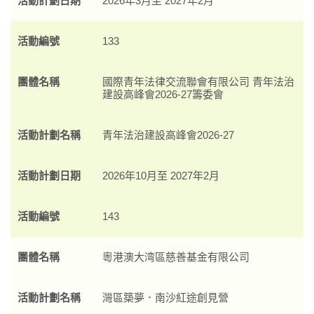
活動計劃日期
2026年3月至 2027年2月
活動編號
133
團體名稱
國際青年法律交流聯會有限公司 青年法治
建設高峰會2026-27籌委會
活動計劃名稱
青年法治建設高峰會2026-27
活動計劃日期
2026年10月至 2027年2月
活動編號
143
團體名稱
粵港澳大湾區慈善基金有限公司
活動計劃名稱
灣區築夢．南沙紅途創見營