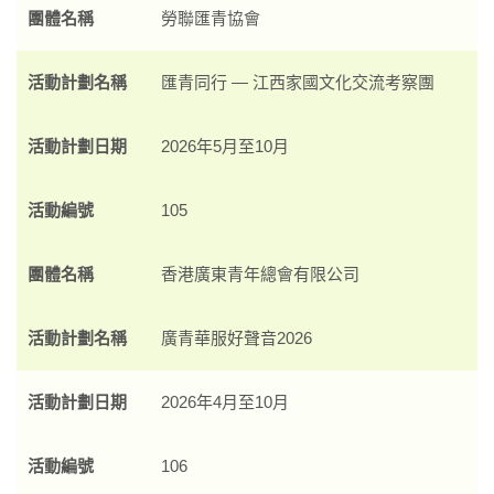
團體名稱
勞聯匯青協會
活動計劃名稱
匯青同行 — 江西家國文化交流考察團
活動計劃日期
2026年5月至10月
活動編號
105
團體名稱
香港廣東青年總會有限公司
活動計劃名稱
廣青華服好聲音2026
活動計劃日期
2026年4月至10月
活動編號
106