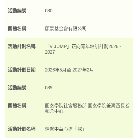
活動編號
080
團體名稱
願景基金會有限公司
活動計劃名稱
「V JUMP」正向青年培訓計劃2026 -
2027
活動計劃日期
2026年5月至 2027年2月
活動編號
089
團體名稱
圓玄學院社會服務部 圓玄學院荃灣西長者
鄰舍中心
活動計劃名稱
情繫中華心連「深」