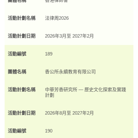
團體名稱
香港律師會
活動計劃名稱
法律周2026
活動計劃日期
2026年3月至 2027年2月
活動編號
189
團體名稱
香公所永續教育有限公司
活動計劃名稱
中華芳香研究所 — 歷史文化探索及實踐
計劃
活動計劃日期
2026年8月至 2027年2月
活動編號
190