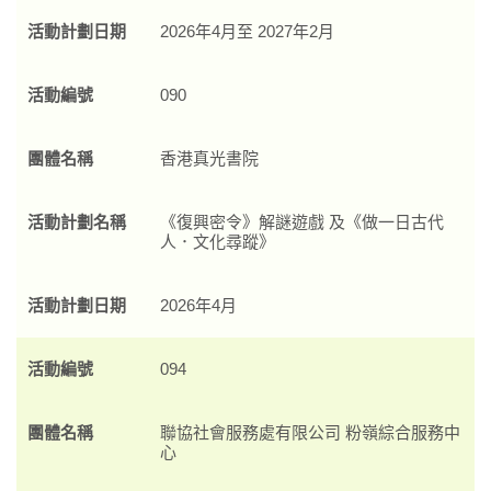
活動計劃日期
2026年4月至 2027年2月
活動編號
090
團體名稱
香港真光書院
活動計劃名稱
《復興密令》解謎遊戲 及《做一日古代
人．文化尋蹤》
活動計劃日期
2026年4月
活動編號
094
團體名稱
聯協社會服務處有限公司 粉嶺綜合服務中
心