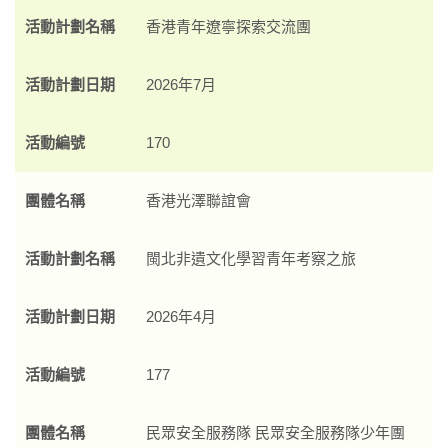
活動計劃名稱
香港青年遼寧探索交流團
活動計劃日期
2026年7月
活動編號
170
團體名稱
香港光澤聯誼會
活動計劃名稱
閩北非遺文化學習青年考察之旅
活動計劃日期
2026年4月
活動編號
177
團體名稱
民眾安全服務隊 民眾安全服務隊少年團