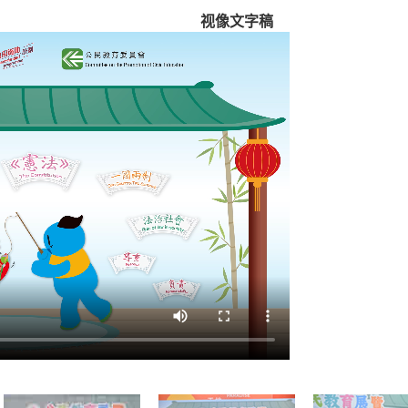
视像文字稿