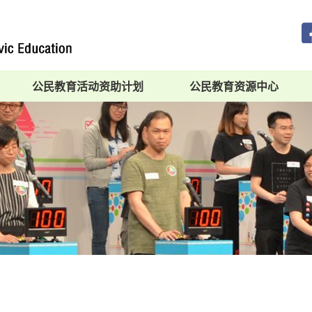
公民教育活动资助计划
公民教育资源中心