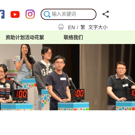
繁
文字大小
EN
/
资助计划活动花絮
联络我们