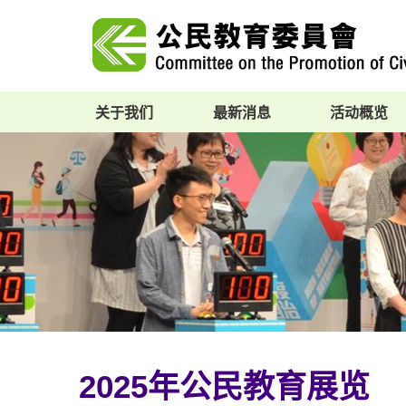
关于我们
最新消息
活动概览
2025年公民教育展览