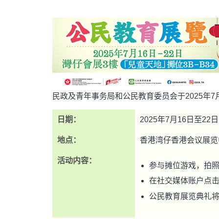
民政及青年事务局和公民教育委员会于2025年7月
日期：
2025年7月16日至22日
地点：
香港湾仔香港会议展览中
活动内容：
参与摊位游戏，拍
在社交媒体账户点
公民教育展览典礼将