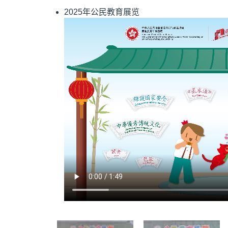
2025年公民教育展览