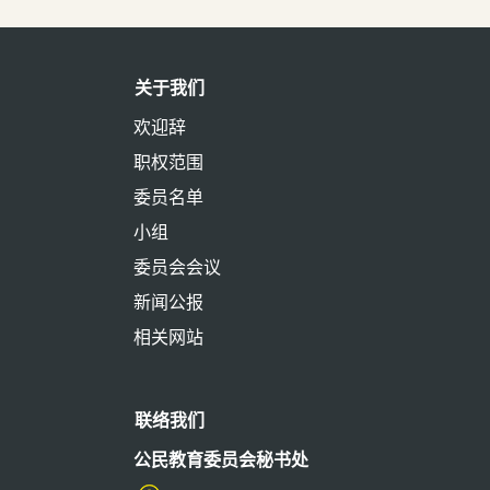
关于我们
欢迎辞
职权范围
委员名单
小组
委员会会议
新闻公报
相关网站
联络我们
公民教育委员会秘书处