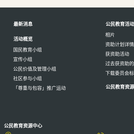
最新消息
公民教育活
相片
活动概览
资助计划详
国民教育小组
获资助活动
宣传小组
过去获资助
公民价值及管理小组
下载委员会
社区参与小组
公民教育资
「尊重与包容」推广运动
公民教育资源中心