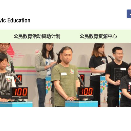
公民教育活动资助计划
公民教育资源中心