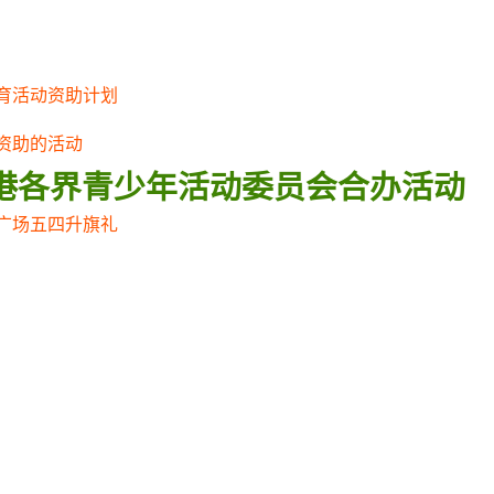
育活动资助计划
资助的活动
港各界青少年活动委员会合办活动
广场五四升旗礼