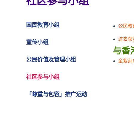
社区参与小组
国民教育小组
公民教
过去获
宣传小组
与香
公民价值及管理小组
金紫荆
社区参与小组
「尊重与包容」推广运动