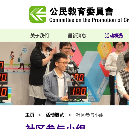
关于我们
最新消息
活动概览
主页
>
活动概览
>
社区参与小组