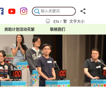
繁
文字大小
EN
/
资助计划活动花絮
联络我们