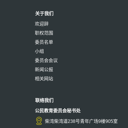
关于我们
欢迎辞
职权范围
委员名单
小组
委员会会议
新闻公报
相关网站
联络我们
公民教育委员会秘书处
柴湾柴湾道238号青年广场9楼905室