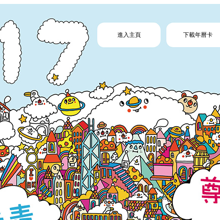
進入主頁
下載年曆卡